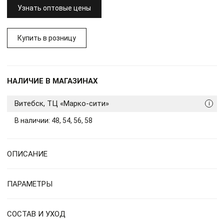
Узнать оптовые цены
Купить в розницу
НАЛИЧИЕ В МАГАЗИНАХ
Витебск, ТЦ «Марко-сити»
i
В наличии: 48, 54, 56, 58
ОПИСАНИЕ
ПАРАМЕТРЫ
СОСТАВ И УХОД