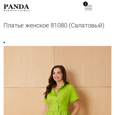
0
Платье женское 81080 (Салатовый)