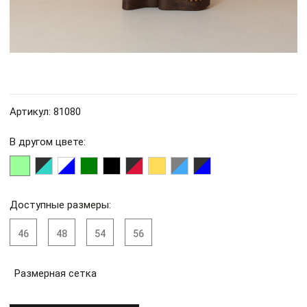
Артикул: 81080
В другом цвете:
Доступные размеры:
46
48
54
56
Размерная сетка