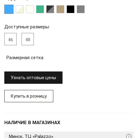
Доступные размеры:
46
48
Размерная сетка
Узнать оптовые цены
Купить в розницу
НАЛИЧИЕ В МАГАЗИНАХ
Минск, ТЦ «Palazzo»
i