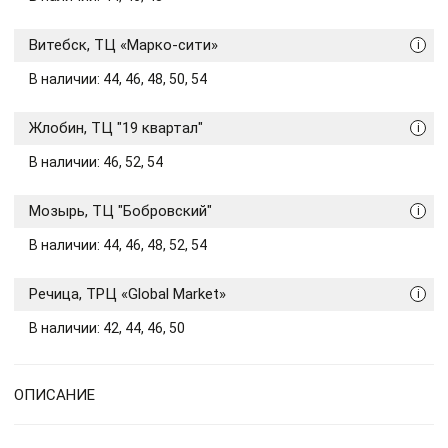
Витебск, ТЦ «Марко-сити»
i
В наличии: 44, 46, 48, 50, 54
Жлобин, ТЦ "19 квартал"
i
В наличии: 46, 52, 54
Мозырь, ТЦ "Бобровский"
i
В наличии: 44, 46, 48, 52, 54
Речица, ТРЦ «Global Market»
i
В наличии: 42, 44, 46, 50
ОПИСАНИЕ