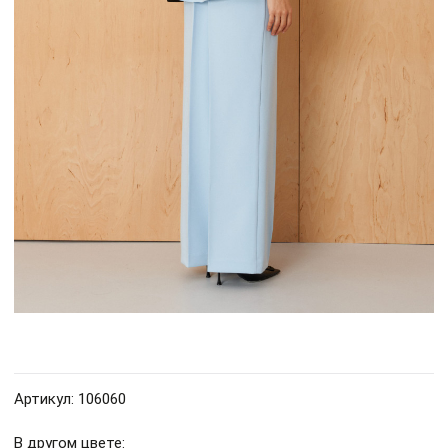
Артикул: 106060
В другом цвете: