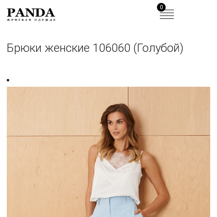
0
Брюки женские 106060 (Голубой)