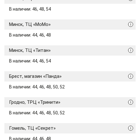
В наличии: 46, 48, 54
Минск, ТЦ «МоМо»
i
В наличии: 44, 46, 48
Минск, ТЦ «Титан»
i
В наличии: 44, 46, 54
Брест, магазин «Панда»
i
В наличии: 44, 46, 48, 50, 52
Гродно, ТРЦ «Тринити»
i
В наличии: 44, 46, 48, 50, 52
Гомель, ТЦ «Секрет»
i
В наличии: 44, 46, 48