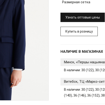
Размерная сетка
Узнать оптовые цены
Купить в розницу
НАЛИЧИЕ В МАГАЗИНАХ
Минск, «Першы нацыяна
В наличии: 30 (122), 30 (128
Витебск, ТЦ «Марко-сит
В наличии: 30 (122), 30 (128
(140), 36 (146), 36 (152), 38