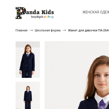
ЖЕНСКАЯ ОДЕ
Главная
Школьная форма
Жакет для девочки ПА-264