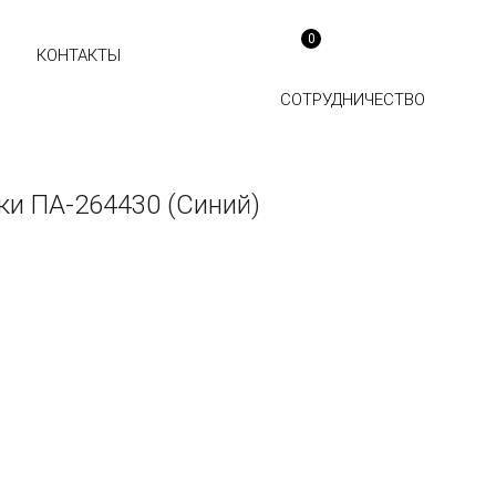
0
КОНТАКТЫ
СОТРУДНИЧЕСТВО
ки ПА-264430 (Синий)