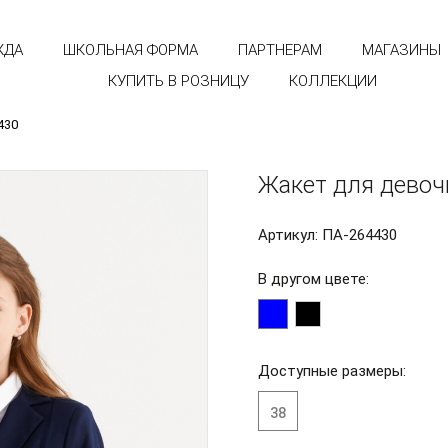
ЖДА
ШКОЛЬНАЯ ФОРМА
ПАРТНЕРАМ
МАГАЗИНЫ
КУПИТЬ В РОЗНИЦУ
КОЛЛЕКЦИИ
430
Жакет для девоч
Артикул: ПА-264430
В другом цвете:
Доступные размеры:
38