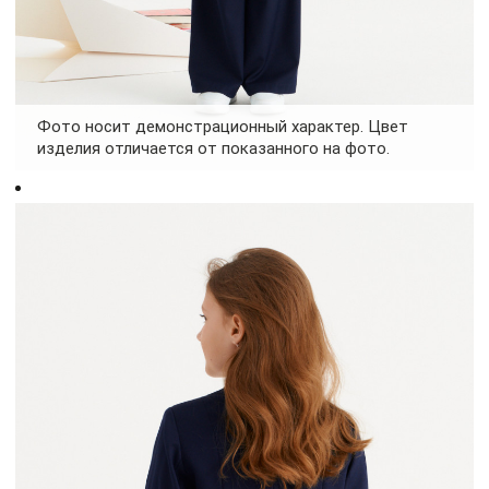
Фото носит демонстрационный характер. Цвет
изделия отличается от показанного на фото.