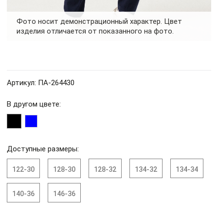
Фото носит демонстрационный характер. Цвет
изделия отличается от показанного на фото.
Артикул: ПА-264430
В другом цвете:
Доступные размеры:
122-30
128-30
128-32
134-32
134-34
140-36
146-36