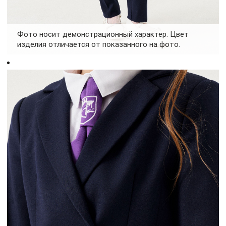
Фото носит демонстрационный характер. Цвет
изделия отличается от показанного на фото.