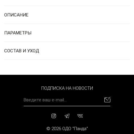
ОПИСАНИЕ
ПАРАМЕТРЫ
СОСТАВ И УХОД
ПОДПИСКА НА НОВОСТИ
© 2026 ОДО "Панда"