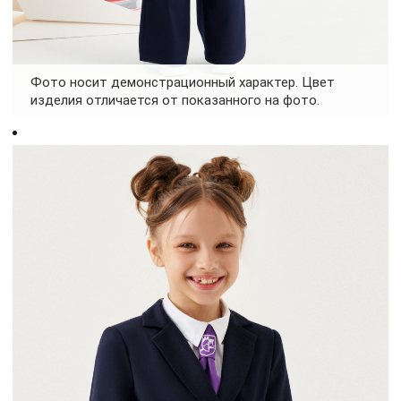
Фото носит демонстрационный характер. Цвет
изделия отличается от показанного на фото.