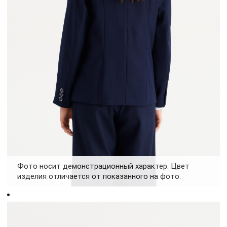
Фото носит демонстрационный характер. Цвет
изделия отличается от показанного на фото.