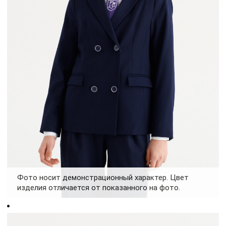
Фото носит демонстрационный характер. Цвет
изделия отличается от показанного на фото.