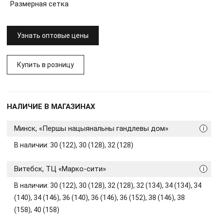
Размерная сетка
Узнать оптовые цены
Купить в розницу
НАЛИЧИЕ В МАГАЗИНАХ
Минск, «Першы нацыянальны гандлевы дом»
i
В наличии: 30 (122), 30 (128), 32 (128)
Витебск, ТЦ «Марко-сити»
i
В наличии: 30 (122), 30 (128), 32 (128), 32 (134), 34 (134), 34
(140), 34 (146), 36 (140), 36 (146), 36 (152), 38 (146), 38
(158), 40 (158)