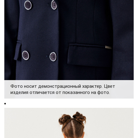
Фото носит демонстрационный характер. Цвет
изделия отличается от показанного на фото.