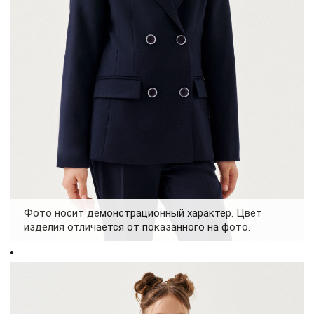
Фото носит демонстрационный характер. Цвет
изделия отличается от показанного на фото.