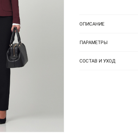
ОПИСАНИЕ
ПАРАМЕТРЫ
СОСТАВ И УХОД