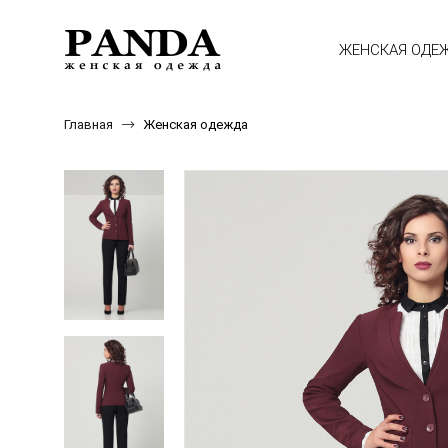
ЖЕНСКАЯ ОДЕ
Главная
Женская одежда