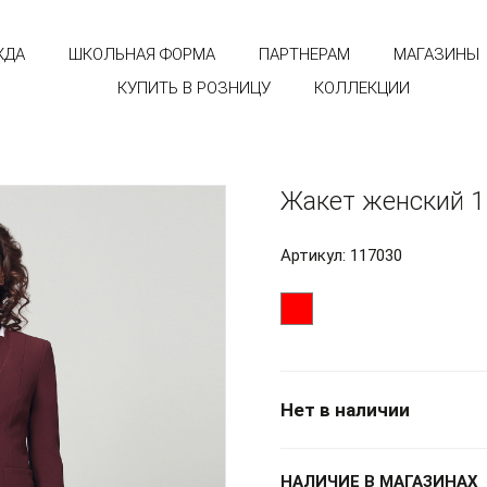
ЖДА
ШКОЛЬНАЯ ФОРМА
ПАРТНЕРАМ
МАГАЗИНЫ
КУПИТЬ В РОЗНИЦУ
КОЛЛЕКЦИИ
Жакет женский 1
Артикул: 117030
Нет в наличии
НАЛИЧИЕ В МАГАЗИНАХ