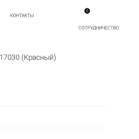
0
КОНТАКТЫ
СОТРУДНИЧЕСТВО
17030 (Красный)