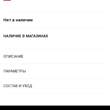
Нет в наличии
НАЛИЧИЕ В МАГАЗИНАХ
ОПИСАНИЕ
ПАРАМЕТРЫ
СОСТАВ И УХОД