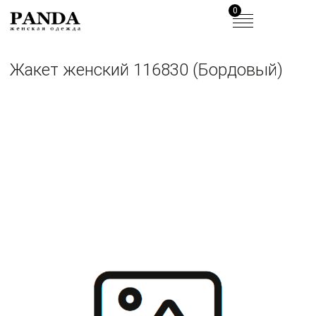
0
Жакет женский 116830 (Бордовый)