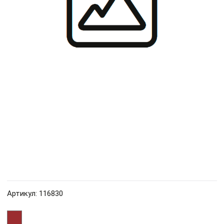
Артикул: 116830