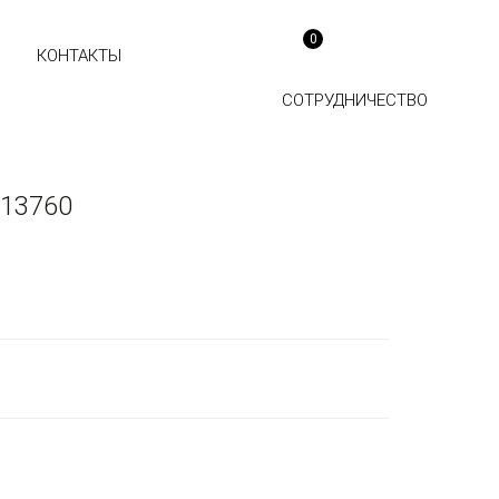
0
КОНТАКТЫ
СОТРУДНИЧЕСТВО
113760