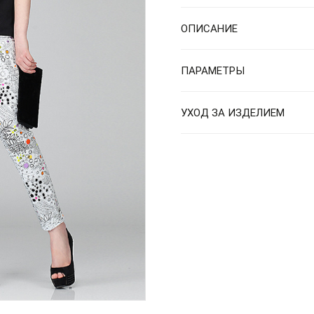
ОПИСАНИЕ
ПАРАМЕТРЫ
УХОД ЗА ИЗДЕЛИЕМ