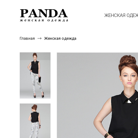
ЖЕНСКАЯ ОДЕ
Главная
Женская одежда