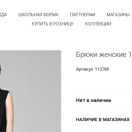
ЖДА
ШКОЛЬНАЯ ФОРМА
ПАРТНЕРАМ
МАГАЗИНЫ
КУПИТЬ В РОЗНИЦУ
КОЛЛЕКЦИИ
Брюки женские 
Артикул: 113760
Нет в наличии
НАЛИЧИЕ В МАГАЗИНАХ