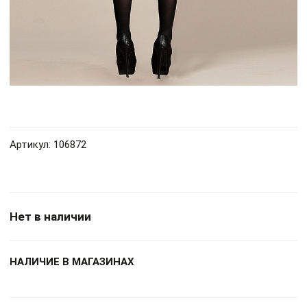
Артикул: 106872
Нет в наличии
НАЛИЧИЕ В МАГАЗИНАХ