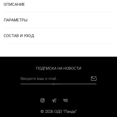
ОПИСАНИЕ
ПАРАМЕТРЫ
СОСТАВ И УХОД
ПОДПИСКА НА НОВОСТИ
BYN
© 2026 ОДО "Панда"