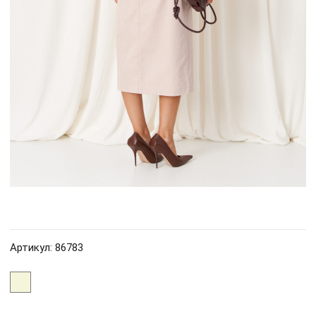
Артикул: 86783