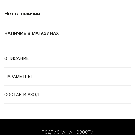
Нет в наличии
НАЛИЧИЕ В МАГАЗИНАХ
ОПИСАНИЕ
ПАРАМЕТРЫ
СОСТАВ И УХОД
ПОДПИСКА НА НОВОСТИ