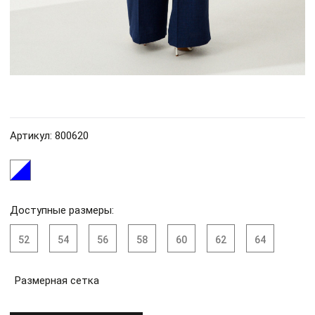
Артикул: 800620
Доступные размеры:
52
54
56
58
60
62
64
Размерная сетка