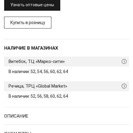
Узнать оптовые цены
Купить в розницу
НАЛИЧИЕ В МАГАЗИНАХ
Витебск, ТЦ «Марко-сити»
i
В наличии: 52, 54, 56, 60, 62, 64
Речица, ТРЦ «Global Market»
i
В наличии: 52, 56, 58, 60, 62, 64
ОПИСАНИЕ