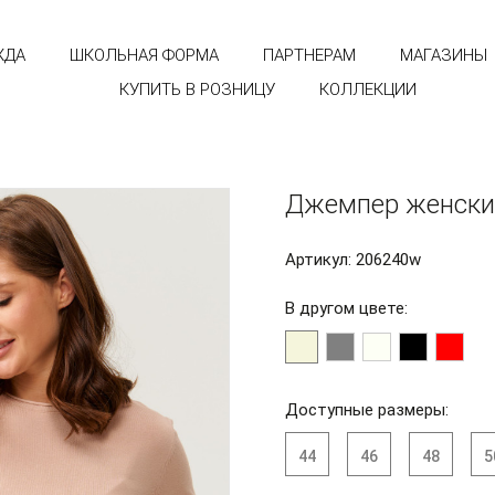
ЖДА
ШКОЛЬНАЯ ФОРМА
ПАРТНЕРАМ
МАГАЗИНЫ
КУПИТЬ В РОЗНИЦУ
КОЛЛЕКЦИИ
Джемпер женски
Артикул: 206240w
В другом цвете:
Доступные размеры:
44
46
48
5