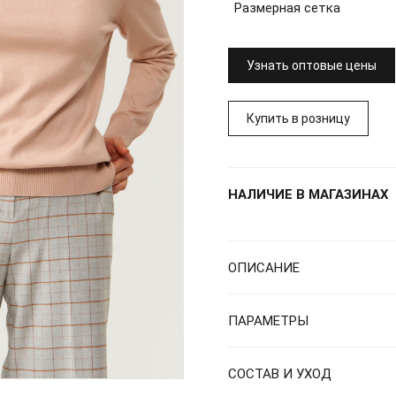
Размерная сетка
Узнать оптовые цены
Купить в розницу
НАЛИЧИЕ В МАГАЗИНАХ
ОПИСАНИЕ
ПАРАМЕТРЫ
СОСТАВ И УХОД