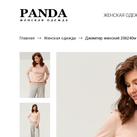
ЖЕНСКАЯ ОДЕ
Главная
Женская одежда
Джемпер женский 206240w