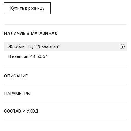
Купить в розницу
НАЛИЧИЕ В МАГАЗИНАХ
Жлобин, ТЦ "19 квартал"
i
В наличии: 48, 50, 54
ОПИСАНИЕ
ПАРАМЕТРЫ
СОСТАВ И УХОД