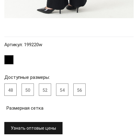
Артикул: 199220w
Доступные размеры:
48
50
52
54
56
Размерная сетка
Узнать оптовые цены