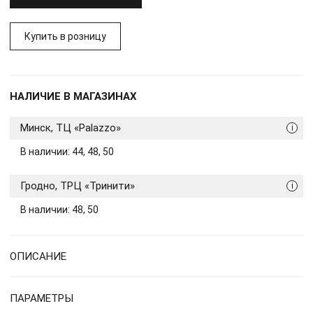
Купить в розницу
НАЛИЧИЕ В МАГАЗИНАХ
Минск, ТЦ «Palazzo»
i
В наличии: 44, 48, 50
Гродно, ТРЦ «Тринити»
i
В наличии: 48, 50
ОПИСАНИЕ
ПАРАМЕТРЫ