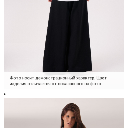
Фото носит демонстрационный характер. Цвет
изделия отличается от показанного на фото.