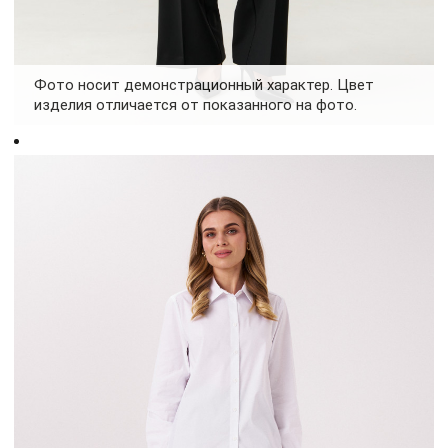
Фото носит демонстрационный характер. Цвет
изделия отличается от показанного на фото.