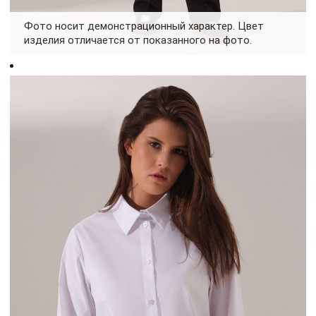
Фото носит демонстрационный характер. Цвет
изделия отличается от показанного на фото.