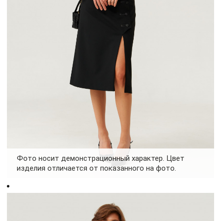
Фото носит демонстрационный характер. Цвет
изделия отличается от показанного на фото.