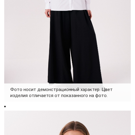
Фото носит демонстрационный характер. Цвет
изделия отличается от показанного на фото.