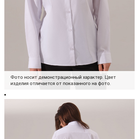
Фото носит демонстрационный характер. Цвет
изделия отличается от показанного на фото.