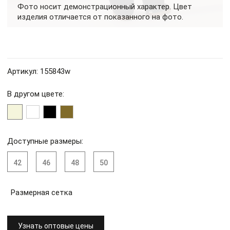
Фото носит демонстрационный характер. Цвет
изделия отличается от показанного на фото.
Артикул: 155843w
В другом цвете:
Доступные размеры:
42
46
48
50
Размерная сетка
Узнать оптовые цены