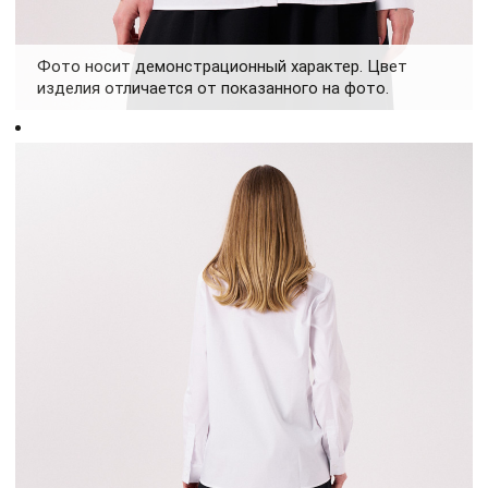
Фото носит демонстрационный характер. Цвет
изделия отличается от показанного на фото.