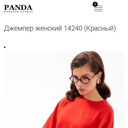
0
Джемпер женский 14240 (Красный)