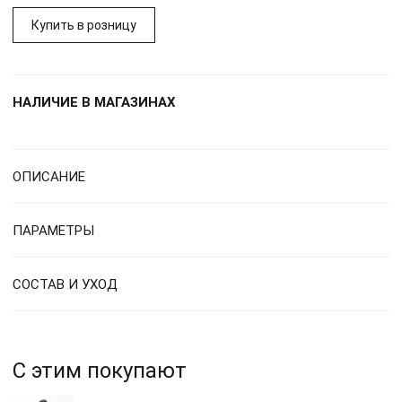
Купить в розницу
НАЛИЧИЕ В МАГАЗИНАХ
ОПИСАНИЕ
ПАРАМЕТРЫ
СОСТАВ И УХОД
С этим покупают