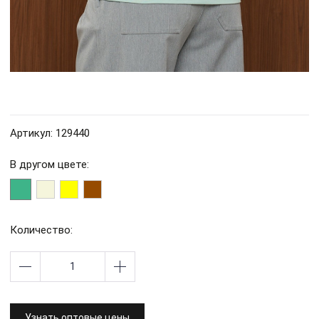
Артикул: 129440
В другом цвете:
Количество:
Узнать оптовые цены