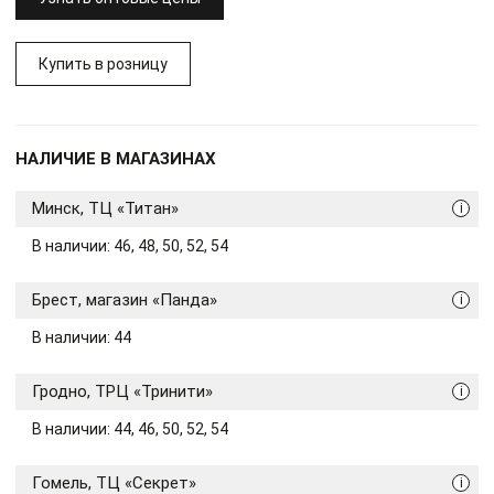
Купить в розницу
НАЛИЧИЕ В МАГАЗИНАХ
Минск, ТЦ «Титан»
i
В наличии: 46, 48, 50, 52, 54
Брест, магазин «Панда»
i
В наличии: 44
Гродно, ТРЦ «Тринити»
i
В наличии: 44, 46, 50, 52, 54
Гомель, ТЦ «Секрет»
i