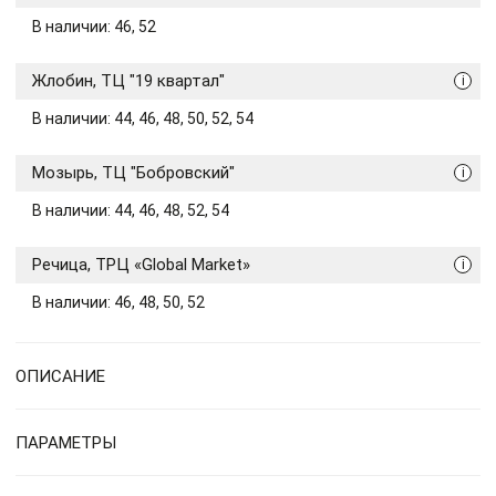
В наличии: 46, 52
Жлобин, ТЦ "19 квартал"
i
В наличии: 44, 46, 48, 50, 52, 54
Мозырь, ТЦ "Бобровский"
i
В наличии: 44, 46, 48, 52, 54
Речица, ТРЦ «Global Market»
i
В наличии: 46, 48, 50, 52
ОПИСАНИЕ
ПАРАМЕТРЫ