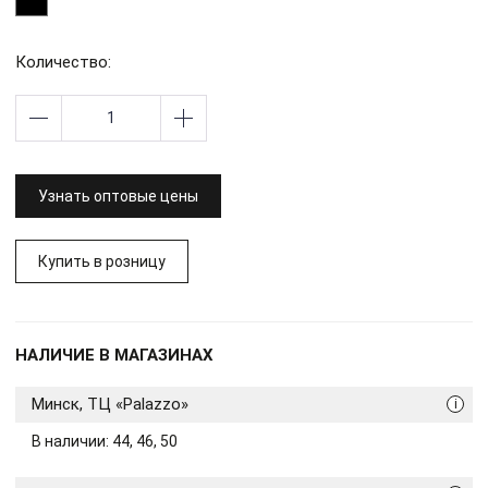
Количество:
Узнать оптовые цены
Купить в розницу
НАЛИЧИЕ В МАГАЗИНАХ
Минск, ТЦ «Palazzo»
i
В наличии: 44, 46, 50