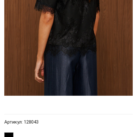
Артикул: 128043