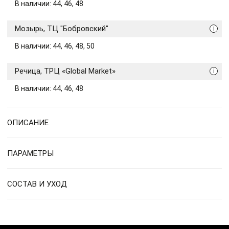
В наличии: 44, 46, 48
Мозырь, ТЦ "Бобровский"
i
В наличии: 44, 46, 48, 50
Речица, ТРЦ «Global Market»
i
В наличии: 44, 46, 48
ОПИСАНИЕ
ПАРАМЕТРЫ
СОСТАВ И УХОД