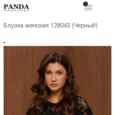
0
Блузка женская 128043 (Черный)