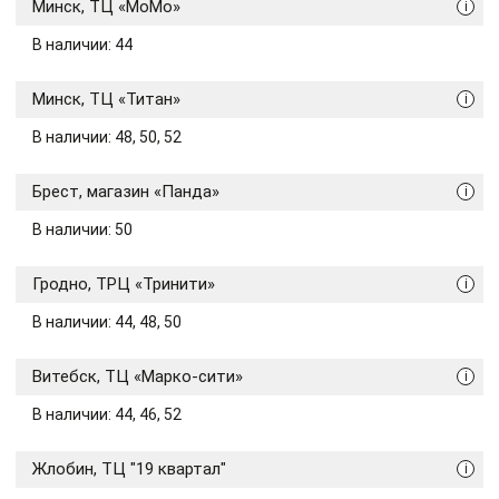
Минск, ТЦ «МоМо»
i
В наличии: 44
Минск, ТЦ «Титан»
i
В наличии: 48, 50, 52
Брест, магазин «Панда»
i
В наличии: 50
Гродно, ТРЦ «Тринити»
i
В наличии: 44, 48, 50
Витебск, ТЦ «Марко-сити»
i
В наличии: 44, 46, 52
Жлобин, ТЦ "19 квартал"
i