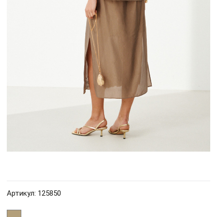
Артикул: 125850