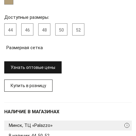
Доступные размеры:
44
46
48
50
52
Размерная сетка
Узнать оптовые цены
Купить в розницу
НАЛИЧИЕ В МАГАЗИНАХ
Минск, ТЦ «Palazzo»
i
В наличии: 44, 50, 52