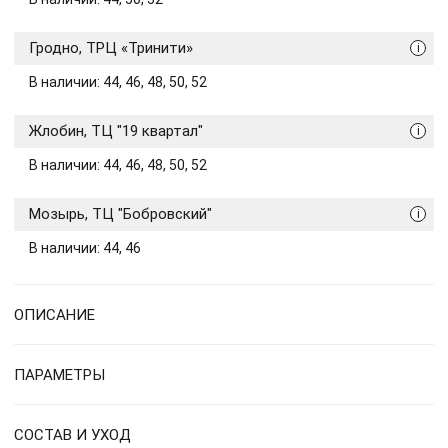
Гродно, ТРЦ «Тринити»
i
В наличии: 44, 46, 48, 50, 52
Жлобин, ТЦ "19 квартал"
i
В наличии: 44, 46, 48, 50, 52
Мозырь, ТЦ "Бобровский"
i
В наличии: 44, 46
ОПИСАНИЕ
ПАРАМЕТРЫ
СОСТАВ И УХОД