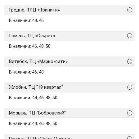
Гродно, ТРЦ «Тринити»
i
В наличии: 44, 46
Гомель, ТЦ «Секрет»
i
В наличии: 46, 48, 50
Витебск, ТЦ «Марко-сити»
i
В наличии: 46, 48
Жлобин, ТЦ "19 квартал"
i
В наличии: 44, 46, 48, 50
Мозырь, ТЦ "Бобровский"
i
В наличии: 44, 46, 48, 50
Речица, ТРЦ «Global Market»
i