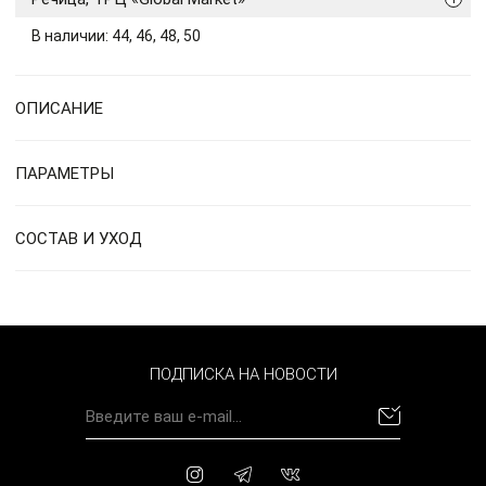
В наличии: 44, 46, 48, 50
ОПИСАНИЕ
ПАРАМЕТРЫ
СОСТАВ И УХОД
ПОДПИСКА НА НОВОСТИ