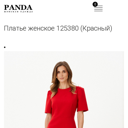
0
Платье женское 125380 (Красный)