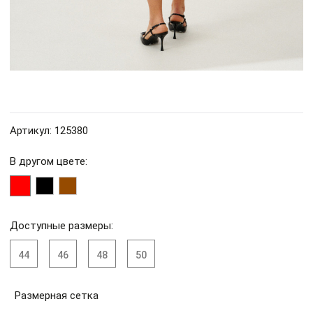
Артикул: 125380
В другом цвете:
Доступные размеры:
44
46
48
50
Размерная сетка