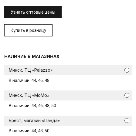
Узнать оптовые цены
Купить в розницу
НАЛИЧИЕ В МАГАЗИНАХ
Минск, ТЦ «Palazzo»
i
В наличии: 44, 46, 48
Минск, ТЦ «МоМо»
i
В наличии: 44, 46, 48, 50
Брест, магазин «Панда»
i
В наличии: 44, 48, 50