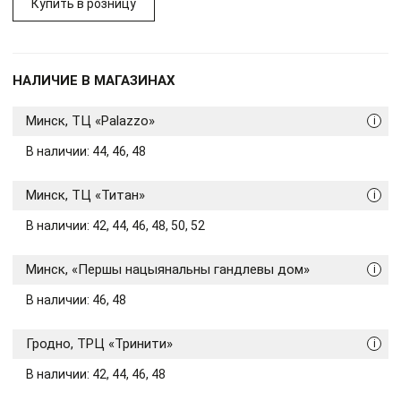
Купить в розницу
НАЛИЧИЕ В МАГАЗИНАХ
Минск, ТЦ «Palazzo»
i
В наличии: 44, 46, 48
Минск, ТЦ «Титан»
i
В наличии: 42, 44, 46, 48, 50, 52
Минск, «Першы нацыянальны гандлевы дом»
i
В наличии: 46, 48
Гродно, ТРЦ «Тринити»
i
В наличии: 42, 44, 46, 48