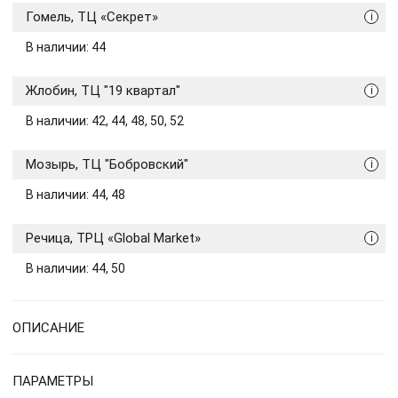
Гомель, ТЦ «Секрет»
i
В наличии: 44
Жлобин, ТЦ "19 квартал"
i
В наличии: 42, 44, 48, 50, 52
Мозырь, ТЦ "Бобровский"
i
В наличии: 44, 48
Речица, ТРЦ «Global Market»
i
В наличии: 44, 50
ОПИСАНИЕ
ПАРАМЕТРЫ