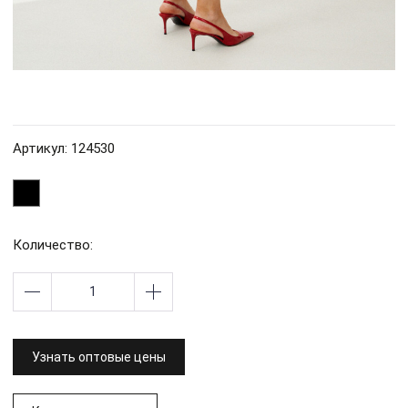
Артикул: 124530
Количество:
Узнать оптовые цены