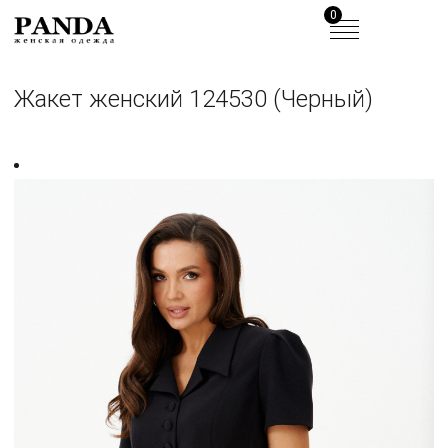
0
Жакет женский 124530 (Черный)