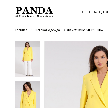
ЖЕНСКАЯ ОДЕ
Главная
Женская одежда
Жакет женский 123330w