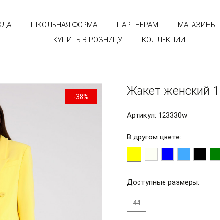
ЖДА
ШКОЛЬНАЯ ФОРМА
ПАРТНЕРАМ
МАГАЗИНЫ
КУПИТЬ В РОЗНИЦУ
КОЛЛЕКЦИИ
Жакет женский 
-38%
Артикул: 123330w
В другом цвете:
Доступные размеры:
44