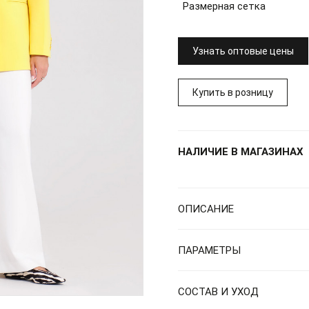
Размерная сетка
Узнать оптовые цены
Купить в розницу
НАЛИЧИЕ В МАГАЗИНАХ
ОПИСАНИЕ
ПАРАМЕТРЫ
СОСТАВ И УХОД