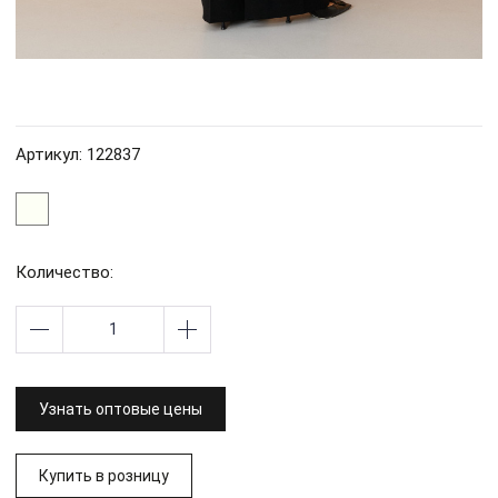
Артикул: 122837
Количество:
Узнать оптовые цены
Купить в розницу