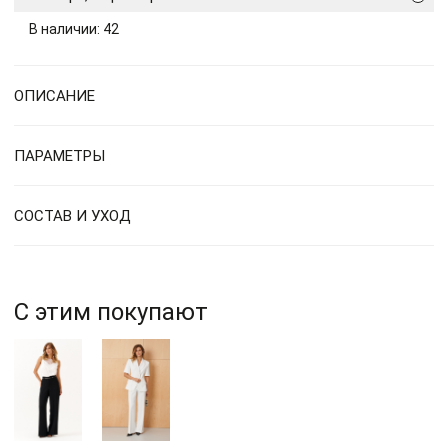
В наличии: 42
ОПИСАНИЕ
ПАРАМЕТРЫ
СОСТАВ И УХОД
С этим покупают