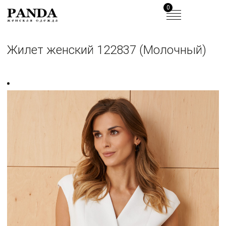
0
Жилет женский 122837 (Молочный)