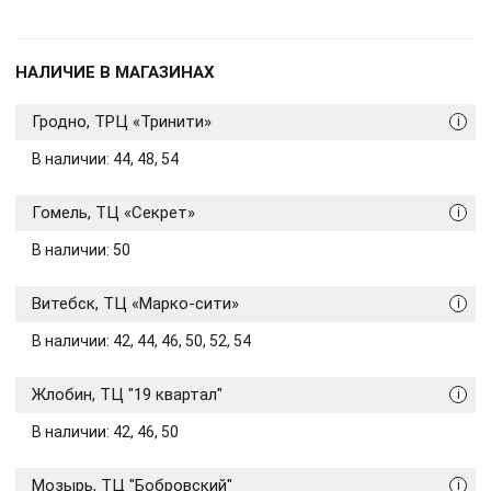
НАЛИЧИЕ В МАГАЗИНАХ
Гродно, ТРЦ «Тринити»
i
В наличии: 44, 48, 54
Гомель, ТЦ «Секрет»
i
В наличии: 50
Витебск, ТЦ «Марко-сити»
i
В наличии: 42, 44, 46, 50, 52, 54
Жлобин, ТЦ "19 квартал"
i
В наличии: 42, 46, 50
Мозырь, ТЦ "Бобровский"
i