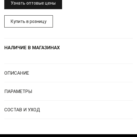
Узнать оптовые цены
Купить в розницу
НАЛИЧИЕ В МАГАЗИНАХ
ОПИСАНИЕ
ПАРАМЕТРЫ
СОСТАВ И УХОД