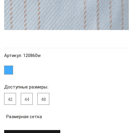
Артикул: 120860w
Доступные размеры:
42
44
48
Размерная сетка