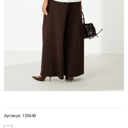
Артикул: 120640