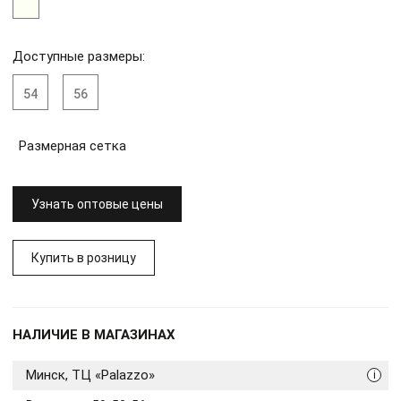
Доступные размеры:
54
56
Размерная сетка
Узнать оптовые цены
Купить в розницу
НАЛИЧИЕ В МАГАЗИНАХ
Минск, ТЦ «Palazzo»
i