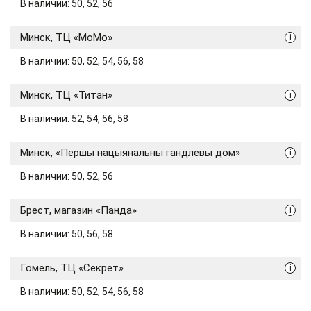
В наличии: 50, 52, 56
Минск, ТЦ «МоМо»
i
В наличии: 50, 52, 54, 56, 58
Минск, ТЦ «Титан»
i
В наличии: 52, 54, 56, 58
Минск, «Першы нацыянальны гандлевы дом»
i
В наличии: 50, 52, 56
Брест, магазин «Панда»
i
В наличии: 50, 56, 58
Гомель, ТЦ «Секрет»
i
В наличии: 50, 52, 54, 56, 58