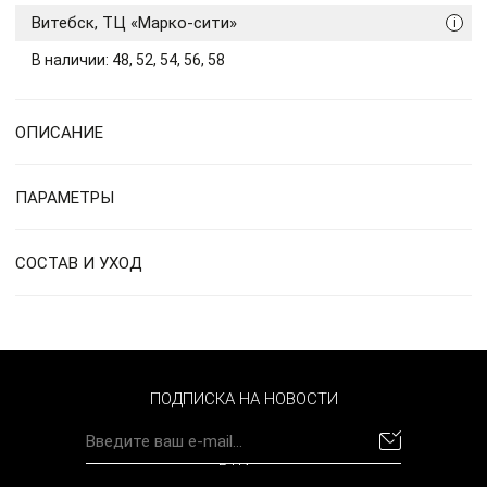
Витебск, ТЦ «Марко-сити»
i
В наличии: 48, 52, 54, 56, 58
ОПИСАНИЕ
ПАРАМЕТРЫ
СОСТАВ И УХОД
ПОДПИСКА НА НОВОСТИ
BYN