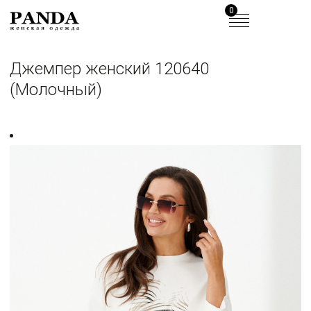
0
Джемпер женский 120640
(Молочный)