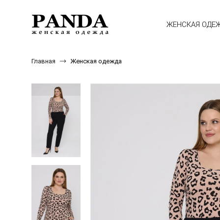
ЖЕНСКАЯ ОДЕ
Главная
Женская одежда