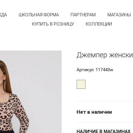
ЖДА
ШКОЛЬНАЯ ФОРМА
ПАРТНЕРАМ
МАГАЗИНЫ
КУПИТЬ В РОЗНИЦУ
КОЛЛЕКЦИИ
Джемпер женски
Артикул: 117443w
Нет в наличии
НАЛИЧИЕ В МАГАЗИНАХ