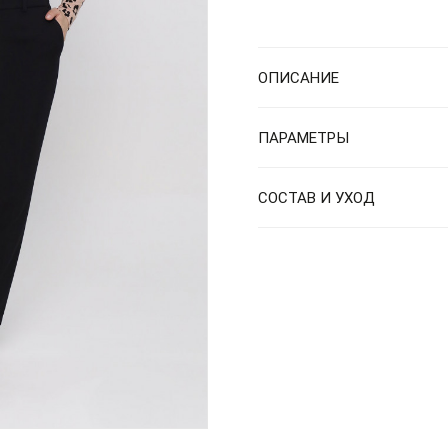
ОПИСАНИЕ
ПАРАМЕТРЫ
СОСТАВ И УХОД