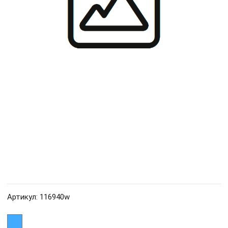
Артикул: 116940w