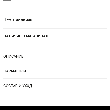
Нет в наличии
НАЛИЧИЕ В МАГАЗИНАХ
ОПИСАНИЕ
ПАРАМЕТРЫ
СОСТАВ И УХОД