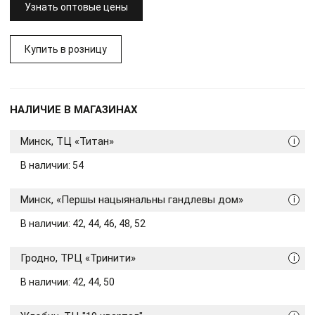
Узнать оптовые цены
Купить в розницу
НАЛИЧИЕ В МАГАЗИНАХ
Минск, ТЦ «Титан»
i
В наличии: 54
Минск, «Першы нацыянальны гандлевы дом»
i
В наличии: 42, 44, 46, 48, 52
Гродно, ТРЦ «Тринити»
i
В наличии: 42, 44, 50