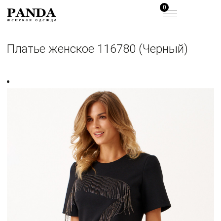
0
Платье женское 116780 (Черный)