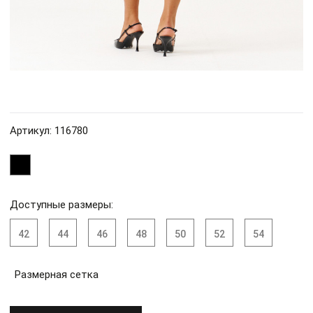
Артикул: 116780
Доступные размеры:
42
44
46
48
50
52
54
Размерная сетка