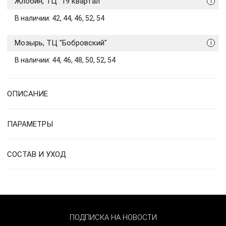
Жлобин, ТЦ "19 квартал"
i
В наличии: 42, 44, 46, 52, 54
Мозырь, ТЦ "Бобровский"
i
В наличии: 44, 46, 48, 50, 52, 54
ОПИСАНИЕ
ПАРАМЕТРЫ
СОСТАВ И УХОД
ПОДПИСКА НА НОВОСТИ