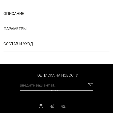
ОПИСАНИЕ
ПАРАМЕТРЫ
СОСТАВ И УХОД
ПОДПИСКА НА НОВОСТИ
BYN