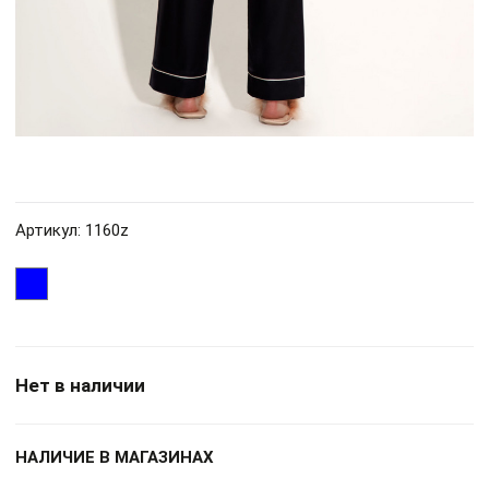
Артикул: 1160z
Нет в наличии
НАЛИЧИЕ В МАГАЗИНАХ