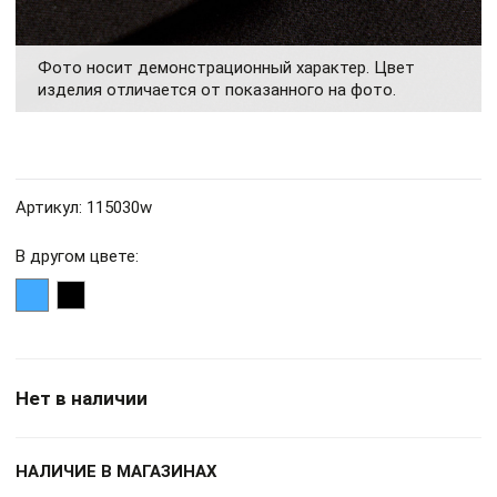
Фото носит демонстрационный характер. Цвет
изделия отличается от показанного на фото.
Артикул: 115030w
В другом цвете:
Нет в наличии
НАЛИЧИЕ В МАГАЗИНАХ