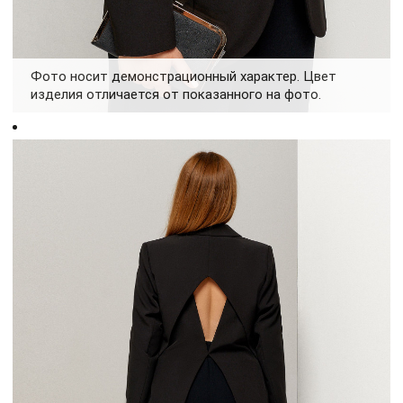
Фото носит демонстрационный характер. Цвет
изделия отличается от показанного на фото.