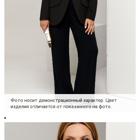
Фото носит демонстрационный характер. Цвет
изделия отличается от показанного на фото.