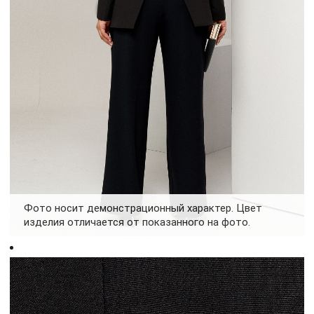
Фото носит демонстрационный характер. Цвет
изделия отличается от показанного на фото.