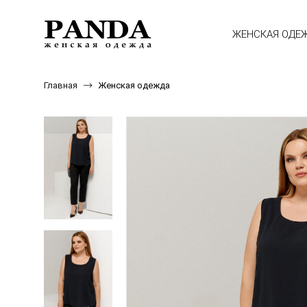
ЖЕНСКАЯ ОДЕ
Главная
Женская одежда