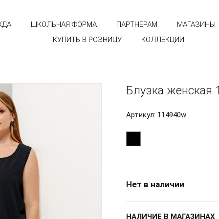
ЖДА
ШКОЛЬНАЯ ФОРМА
ПАРТНЕРАМ
МАГАЗИНЫ
КУПИТЬ В РОЗНИЦУ
КОЛЛЕКЦИИ
Блузка женская 
Артикул: 114940w
Нет в наличии
НАЛИЧИЕ В МАГАЗИНАХ