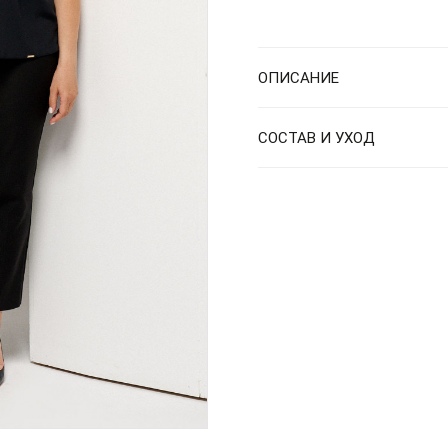
ОПИСАНИЕ
СОСТАВ И УХОД