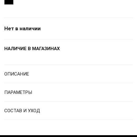
Нет в наличии
НАЛИЧИЕ В МАГАЗИНАХ
ОПИСАНИЕ
ПАРАМЕТРЫ
СОСТАВ И УХОД