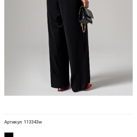
Артикул: 113343w