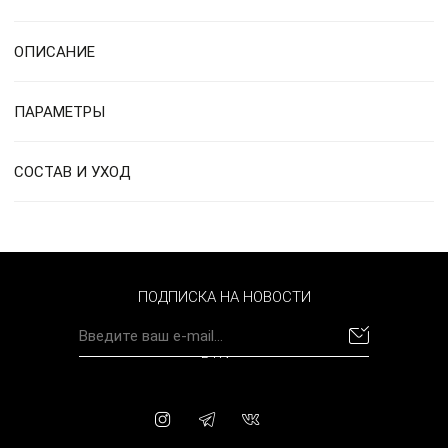
ОПИСАНИЕ
ПАРАМЕТРЫ
СОСТАВ И УХОД
ПОДПИСКА НА НОВОСТИ
BYN