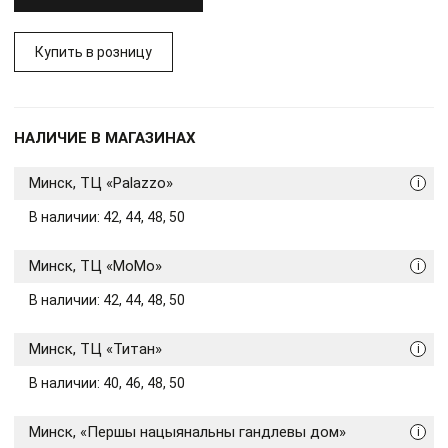
Купить в розницу
НАЛИЧИЕ В МАГАЗИНАХ
Минск, ТЦ «Palazzo»
i
В наличии: 42, 44, 48, 50
Минск, ТЦ «МоМо»
i
В наличии: 42, 44, 48, 50
Минск, ТЦ «Титан»
i
В наличии: 40, 46, 48, 50
Минск, «Першы нацыянальны гандлевы дом»
i