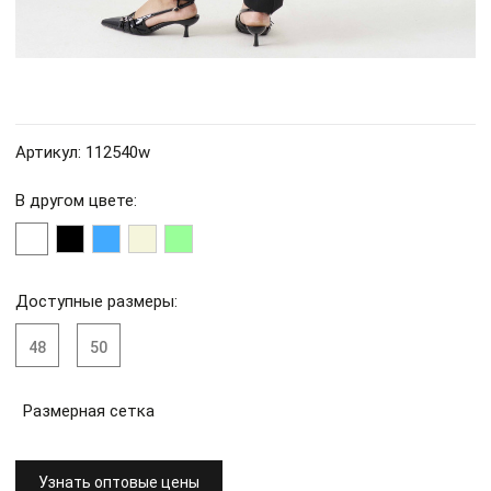
Артикул: 112540w
В другом цвете:
Доступные размеры:
48
50
Размерная сетка
Узнать оптовые цены