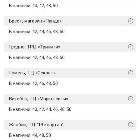
В наличии: 40, 42, 48, 50
Брест, магазин «Панда»
i
В наличии: 42, 44, 46, 48, 50
Гродно, ТРЦ «Тринити»
i
В наличии: 42, 44, 46, 48, 50
Гомель, ТЦ «Секрет»
i
В наличии: 42, 46, 48, 50
Витебск, ТЦ «Марко-сити»
i
В наличии: 40, 42, 44, 46, 48, 50
Жлобин, ТЦ "19 квартал"
i
В наличии: 44, 48, 50