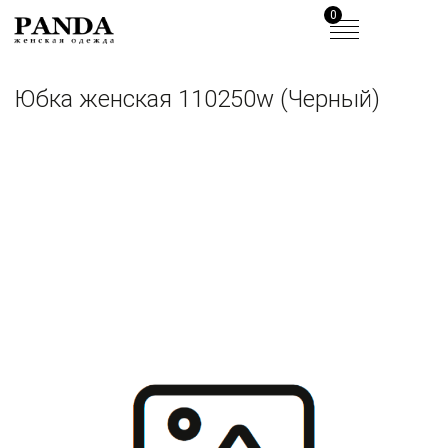
0
Юбка женская 110250w (Черный)