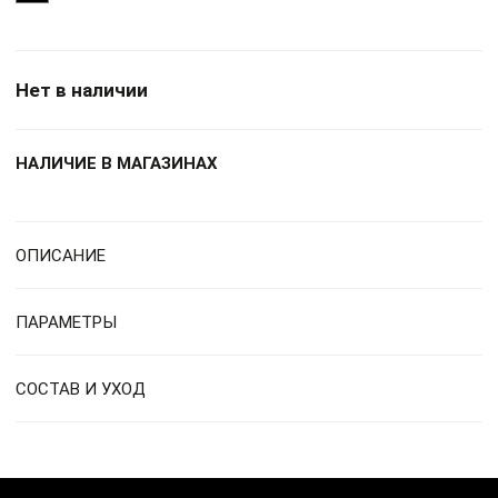
Нет в наличии
НАЛИЧИЕ В МАГАЗИНАХ
ОПИСАНИЕ
ПАРАМЕТРЫ
СОСТАВ И УХОД