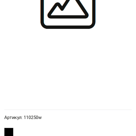
Артикул: 110250w