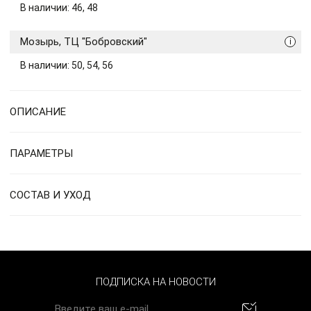
В наличии: 46, 48
Мозырь, ТЦ "Бобровский"
i
В наличии: 50, 54, 56
ОПИСАНИЕ
ПАРАМЕТРЫ
СОСТАВ И УХОД
ПОДПИСКА НА НОВОСТИ