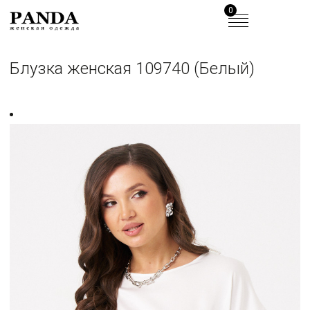
0
Блузка женская 109740 (Белый)