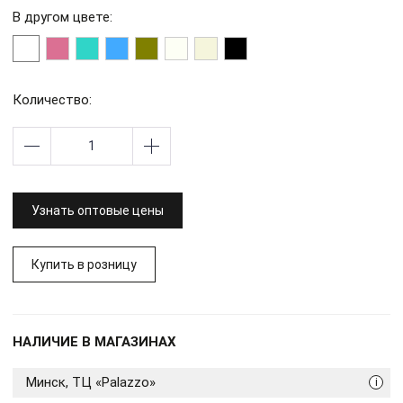
В другом цвете:
Количество:
Узнать оптовые цены
Купить в розницу
НАЛИЧИЕ В МАГАЗИНАХ
Минск, ТЦ «Palazzo»
i