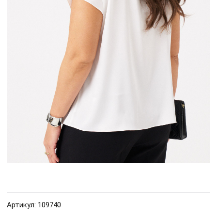
Артикул: 109740