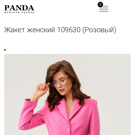
0
Жакет женский 109630 (Розовый)