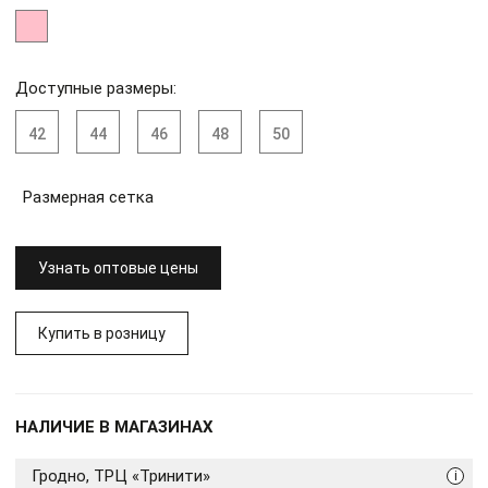
Доступные размеры:
42
44
46
48
50
Размерная сетка
Узнать оптовые цены
Купить в розницу
НАЛИЧИЕ В МАГАЗИНАХ
Гродно, ТРЦ «Тринити»
i