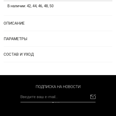
В наличии: 42, 44, 46, 48, 50
ОПИСАНИЕ
ПАРАМЕТРЫ
СОСТАВ И УХОД
ПОДПИСКА НА НОВОСТИ
BYN