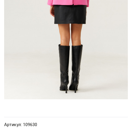
Артикул: 109630