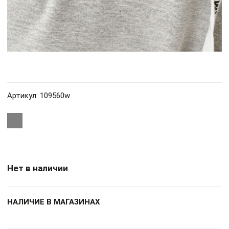
Артикул: 109560w
Нет в наличии
НАЛИЧИЕ В МАГАЗИНАХ