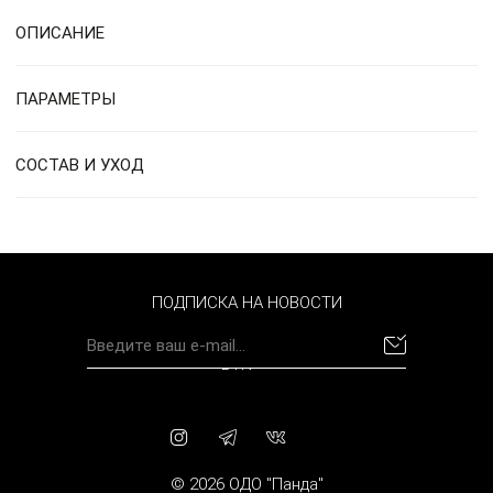
ОПИСАНИЕ
ПАРАМЕТРЫ
СОСТАВ И УХОД
ПОДПИСКА НА НОВОСТИ
BYN
© 2026 ОДО "Панда"