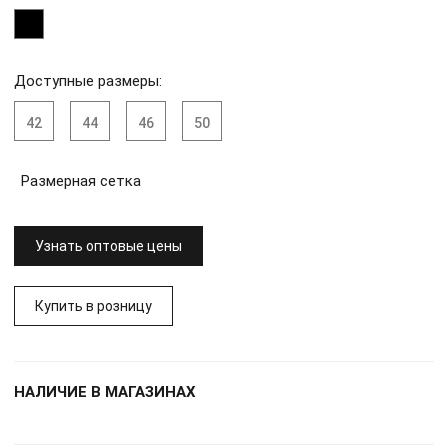
Доступные размеры:
42
44
46
50
Размерная сетка
Узнать оптовые цены
Купить в розницу
НАЛИЧИЕ В МАГАЗИНАХ