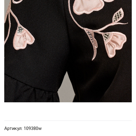
Артикул: 109380w