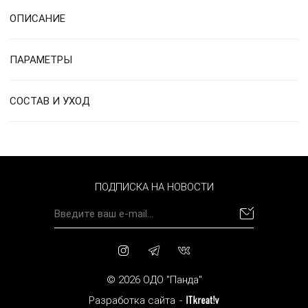
ОПИСАНИЕ
ПАРАМЕТРЫ
СОСТАВ И УХОД
ПОДПИСКА НА НОВОСТИ
© 2026 ОДО "Панда"
Разработка сайта
-