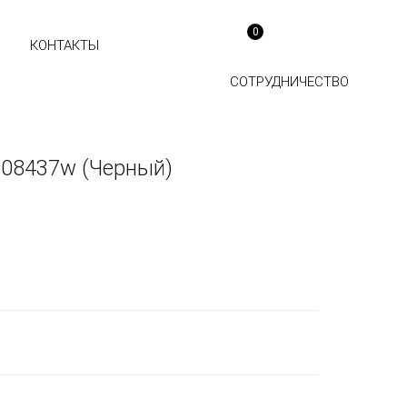
0
КОНТАКТЫ
СОТРУДНИЧЕСТВО
08437w (Черный)