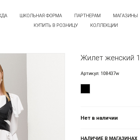
ЖДА
ШКОЛЬНАЯ ФОРМА
ПАРТНЕРАМ
МАГАЗИНЫ
КУПИТЬ В РОЗНИЦУ
КОЛЛЕКЦИИ
Жилет женский 1
Артикул: 108437w
Нет в наличии
НАЛИЧИЕ В МАГАЗИНАХ