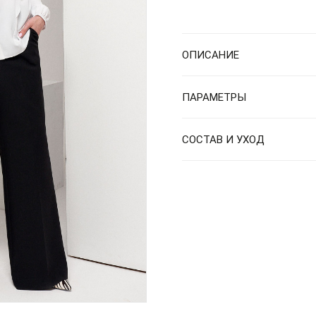
ОПИСАНИЕ
ПАРАМЕТРЫ
СОСТАВ И УХОД