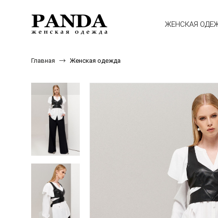
ЖЕНСКАЯ ОДЕ
Главная
Женская одежда