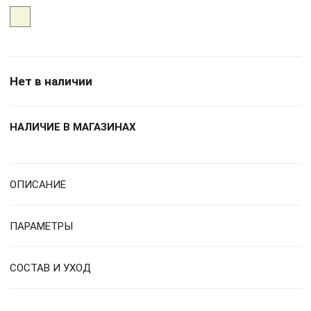
Нет в наличии
НАЛИЧИЕ В МАГАЗИНАХ
ОПИСАНИЕ
ПАРАМЕТРЫ
СОСТАВ И УХОД