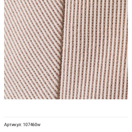
Артикул: 107460w