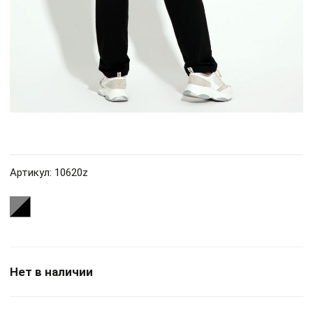
Артикул: 10620z
Нет в наличии