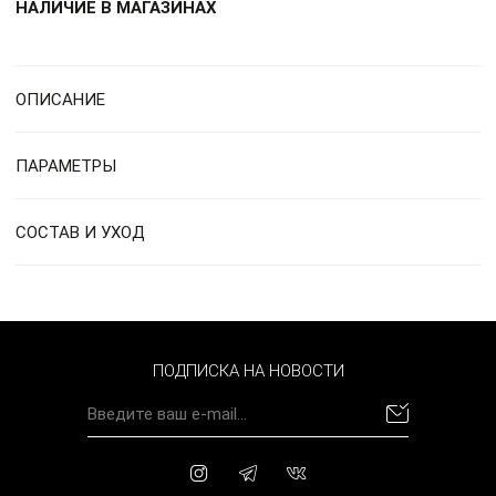
НАЛИЧИЕ В МАГАЗИНАХ
ОПИСАНИЕ
ПАРАМЕТРЫ
СОСТАВ И УХОД
ПОДПИСКА НА НОВОСТИ