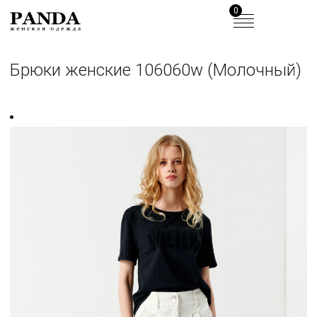
0
Брюки женские 106060w (Молочный)