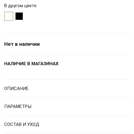
В другом цвете:
Нет в наличии
НАЛИЧИЕ В МАГАЗИНАХ
ОПИСАНИЕ
ПАРАМЕТРЫ
СОСТАВ И УХОД