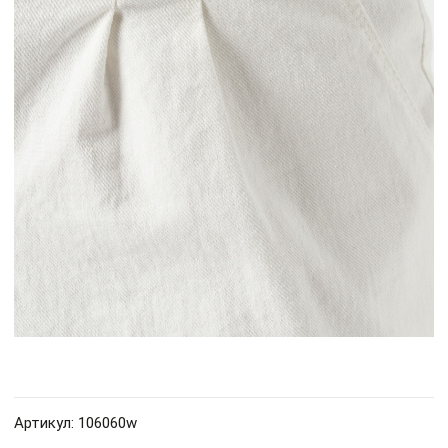
Артикул: 106060w