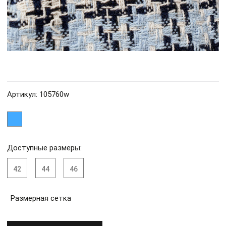
Артикул: 105760w
Доступные размеры:
42
44
46
Размерная сетка