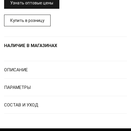
Узнать оптовые цены
Купить в розницу
НАЛИЧИЕ В МАГАЗИНАХ
ОПИСАНИЕ
ПАРАМЕТРЫ
СОСТАВ И УХОД