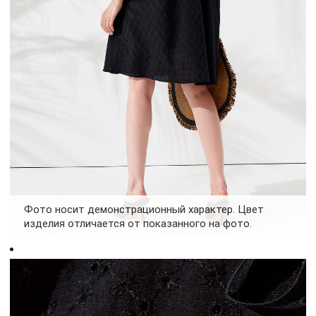
Фото носит демонстрационный характер. Цвет
изделия отличается от показанного на фото.