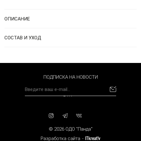
ОПИСАНИЕ
СОСТАВ И УХОД
ПОДПИСКА НА НОВОСТИ
BYN
© 2026 ОДО "Панда"
Разработка сайта
-