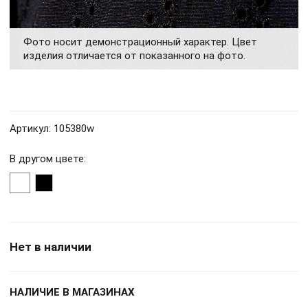
Фото носит демонстрационный характер. Цвет
изделия отличается от показанного на фото.
Артикул: 105380w
В другом цвете:
Нет в наличии
НАЛИЧИЕ В МАГАЗИНАХ