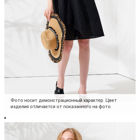
Фото носит демонстрационный характер. Цвет
изделия отличается от показанного на фото.