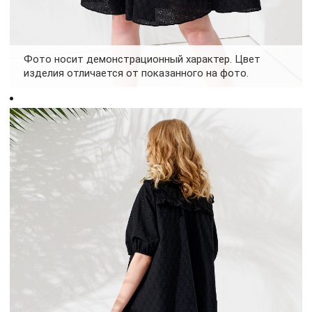
Фото носит демонстрационный характер. Цвет
изделия отличается от показанного на фото.