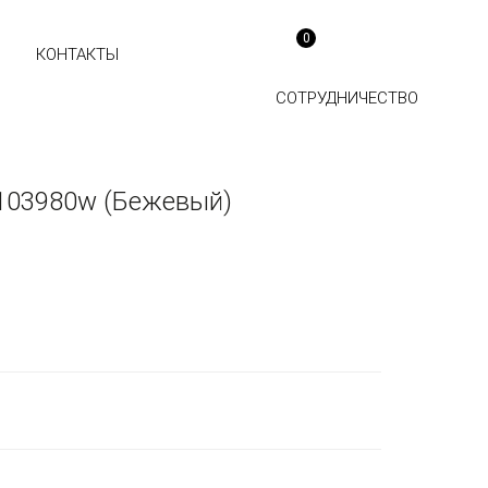
0
КОНТАКТЫ
СОТРУДНИЧЕСТВО
103980w (Бежевый)