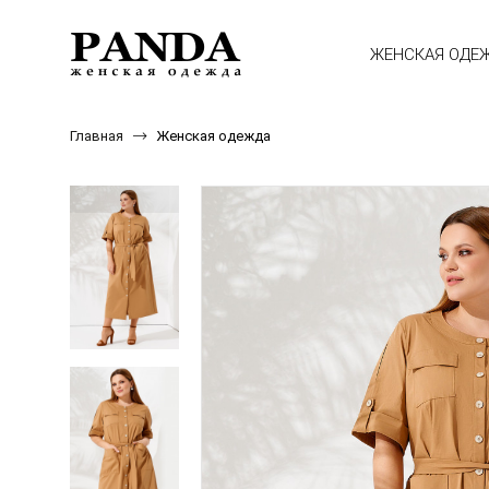
ЖЕНСКАЯ ОДЕ
Главная
Женская одежда