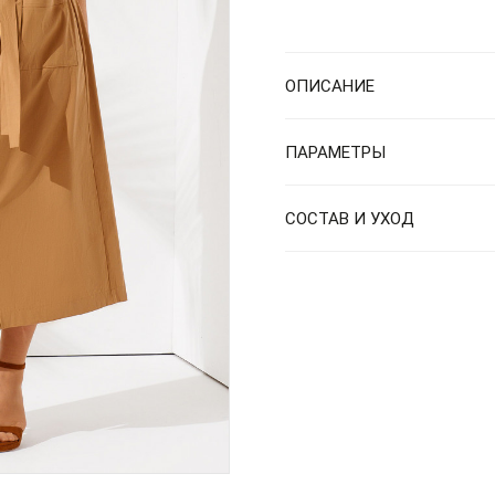
ОПИСАНИЕ
ПАРАМЕТРЫ
СОСТАВ И УХОД