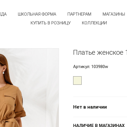
ЖДА
ШКОЛЬНАЯ ФОРМА
ПАРТНЕРАМ
МАГАЗИНЫ
КУПИТЬ В РОЗНИЦУ
КОЛЛЕКЦИИ
Платье женское 
Артикул: 103980w
Нет в наличии
НАЛИЧИЕ В МАГАЗИНАХ