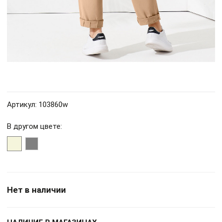
Артикул: 103860w
В другом цвете:
Нет в наличии