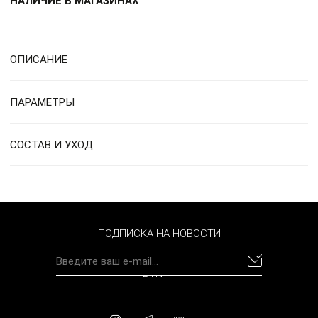
НАЛИЧИЕ В МАГАЗИНАХ
ОПИСАНИЕ
ПАРАМЕТРЫ
СОСТАВ И УХОД
ПОДПИСКА НА НОВОСТИ
BYN