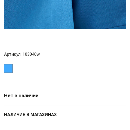
Артикул: 103040w
Нет в наличии
НАЛИЧИЕ В МАГАЗИНАХ