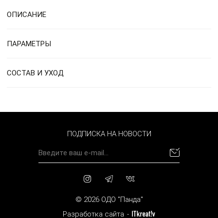
ОПИСАНИЕ
ПАРАМЕТРЫ
СОСТАВ И УХОД
ПОДПИСКА НА НОВОСТИ
© 2026 ОДО "Панда"
Разработка сайта
-