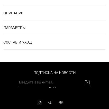
ОПИСАНИЕ
ПАРАМЕТРЫ
СОСТАВ И УХОД
ПОДПИСКА НА НОВОСТИ
BYN