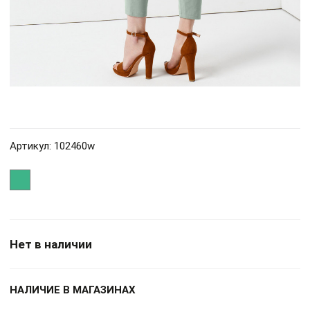
Артикул: 102460w
Нет в наличии
НАЛИЧИЕ В МАГАЗИНАХ