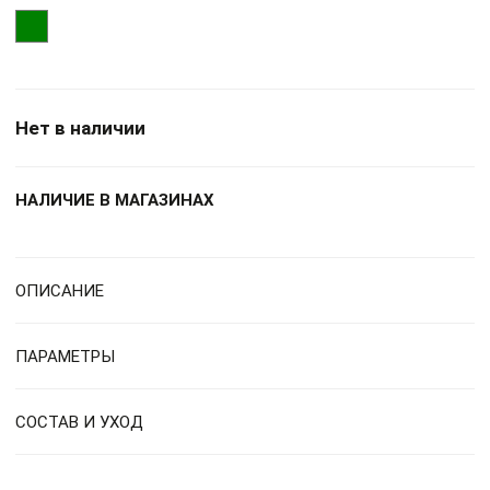
Нет в наличии
НАЛИЧИЕ В МАГАЗИНАХ
ОПИСАНИЕ
ПАРАМЕТРЫ
СОСТАВ И УХОД