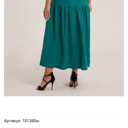
Артикул: 101380w