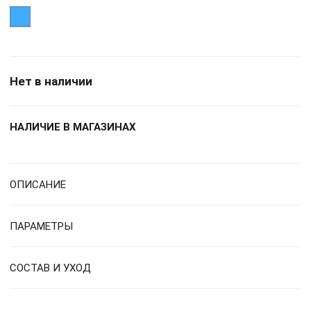
Нет в наличии
НАЛИЧИЕ В МАГАЗИНАХ
ОПИСАНИЕ
ПАРАМЕТРЫ
СОСТАВ И УХОД