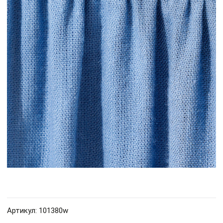
Артикул: 101380w