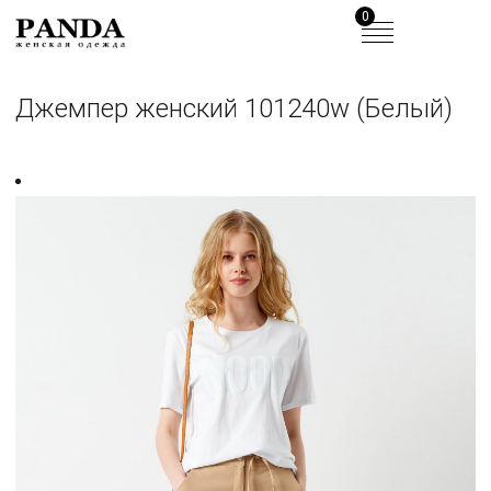
0
Джемпер женский 101240w (Белый)