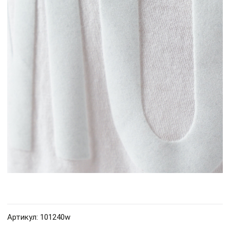
Артикул: 101240w