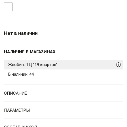
Нет в наличии
НАЛИЧИЕ В МАГАЗИНАХ
Жлобин, ТЦ "19 квартал"
i
В наличии: 44
ОПИСАНИЕ
ПАРАМЕТРЫ