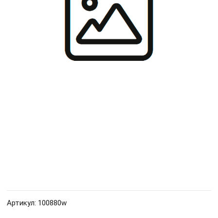
Артикул: 100880w