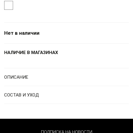
Нет в наличии
НАЛИЧИЕ В МАГАЗИНАХ
ОПИСАНИЕ
СОСТАВ И УХОД
ПОДПИСКА НА НОВОСТИ