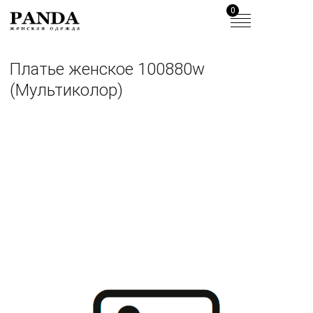
0
Платье женское 100880w
(Мультиколор)